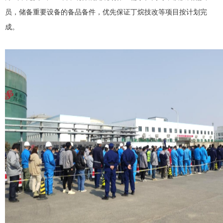
员，储备重要设备的备品备件，优先保证丁烷技改等项目按计划完
成。