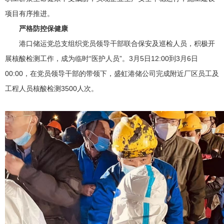
项目有序推进。
严格防控保健康
港口储运党总支组织党员领导干部联合保安及巡检人员，积极开
展核酸检测工作，成为临时“医护人员”。3月5日12:00到3月6日
00:00，在党员领导干部的带领下，盛虹港储公司完成附近厂区员工及
工程人员核酸检测3500人次。