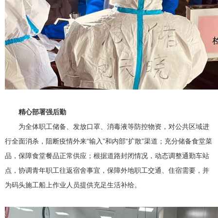
精心部署强后勤
为全体职工储备、发放口罩、消毒液等防控物资，对公共区域进
行全面消杀，阻断疫情外来“输入”和内部“扩散”渠道；充分储备食堂菜
品，保障食堂餐品正常供应；根据道路封闭情况，动态调整通勤车站
点，协调青年职工往返宿舍事宜，保障外地职工交通、住宿需要，并
为码头施工船上作业人员提供充足生活补给。