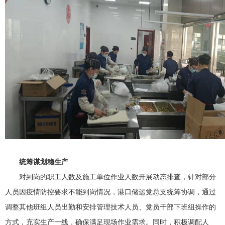
统筹谋划稳生产
对到岗的职工人数及施工单位作业人数开展动态排查，针对部分
人员因疫情防控要求不能到岗情况，港口储运党总支统筹协调，通过
调整其他班组人员出勤和安排管理技术人员、党员干部下班组操作的
方式，充实生产一线，确保满足现场作业需求。同时，积极调配人